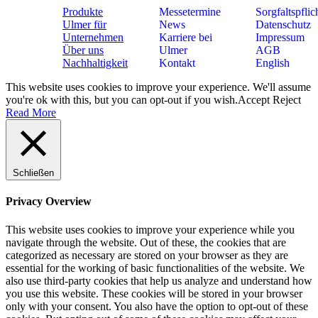
Produkte
Messetermine
Sorgfaltspflic
Ulmer für
News
Datenschutz
Unternehmen
Karriere bei
Impressum
Über uns
Ulmer
AGB
Nachhaltigkeit
Kontakt
English
This website uses cookies to improve your experience. We'll assume
you're ok with this, but you can opt-out if you wish.
Accept
Reject
Read More
Schließen
Privacy Overview
This website uses cookies to improve your experience while you
navigate through the website. Out of these, the cookies that are
categorized as necessary are stored on your browser as they are
essential for the working of basic functionalities of the website. We
also use third-party cookies that help us analyze and understand how
you use this website. These cookies will be stored in your browser
only with your consent. You also have the option to opt-out of these