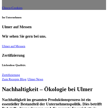
Choco-Cookies
Im Unternehmen
Ulmer auf Messen
Wir sehen Sie gern bei uns.
Ulmer auf Messen
Zertifizierung
Lückenlose Qualität.
Zertifizierung
Zum Rezepte Blog
Ulmer News
Nachhaltigkeit – Ökologie bei Ulmer
Nachhaltigkeit im gesamten Produktionsprozess ist ein
essentieller Bestandteil der Unternehmenspolitik. Dies betrifft