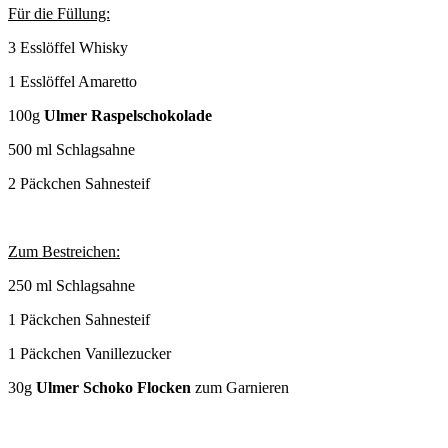
Für die Füllung:
3 Esslöffel Whisky
1 Esslöffel Amaretto
100g
Ulmer Raspelschokolade
500 ml Schlagsahne
2 Päckchen Sahnesteif
Zum Bestreichen:
250 ml Schlagsahne
1 Päckchen Sahnesteif
1 Päckchen Vanillezucker
30g
Ulmer Schoko Flocken
zum Garnieren