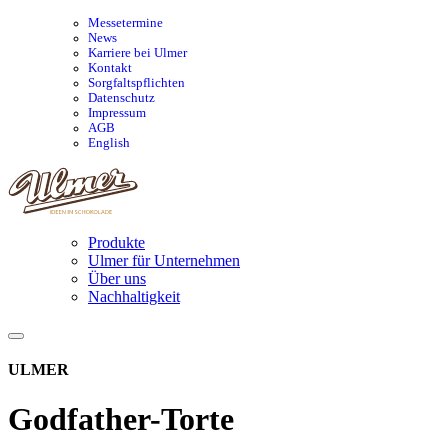
Messetermine
News
Karriere bei Ulmer
Kontakt
Sorgfaltspflichten
Datenschutz
Impressum
AGB
English
Produkte
Ulmer für Unternehmen
Über uns
Nachhaltigkeit
ULMER
Godfather-Torte