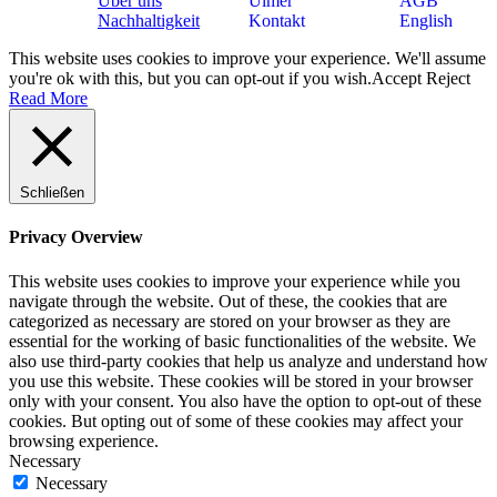
Über uns
Ulmer
AGB
Nachhaltigkeit
Kontakt
English
This website uses cookies to improve your experience. We'll assume
you're ok with this, but you can opt-out if you wish.
Accept
Reject
Read More
Schließen
Privacy Overview
This website uses cookies to improve your experience while you
navigate through the website. Out of these, the cookies that are
categorized as necessary are stored on your browser as they are
essential for the working of basic functionalities of the website. We
also use third-party cookies that help us analyze and understand how
you use this website. These cookies will be stored in your browser
only with your consent. You also have the option to opt-out of these
cookies. But opting out of some of these cookies may affect your
browsing experience.
Necessary
Necessary