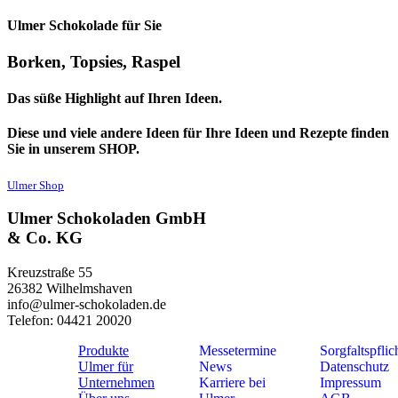
Ulmer Schokolade für Sie
Borken, Topsies, Raspel
Das süße Highlight auf Ihren Ideen.
Diese und viele andere Ideen für Ihre Ideen und Rezepte finden
Sie in unserem SHOP.
Ulmer Shop
Ulmer Schokoladen GmbH
& Co. KG
Kreuzstraße 55
26382 Wilhelmshaven
info@ulmer-schokoladen.de
Telefon: 04421 20020
Produkte
Messetermine
Sorgfaltspflic
Ulmer für
News
Datenschutz
Unternehmen
Karriere bei
Impressum