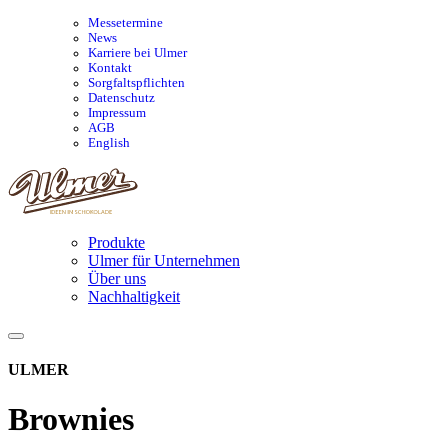
Messetermine
News
Karriere bei Ulmer
Kontakt
Sorgfaltspflichten
Datenschutz
Impressum
AGB
English
Produkte
Ulmer für Unternehmen
Über uns
Nachhaltigkeit
ULMER
Brownies