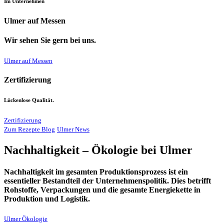
Im Unternehmen
Ulmer auf Messen
Wir sehen Sie gern bei uns.
Ulmer auf Messen
Zertifizierung
Lückenlose Qualität.
Zertifizierung
Zum Rezepte Blog
Ulmer News
Nachhaltigkeit – Ökologie bei Ulmer
Nachhaltigkeit im gesamten Produktionsprozess ist ein
essentieller Bestandteil der Unternehmenspolitik. Dies betrifft
Rohstoffe, Verpackungen und die gesamte Energiekette in
Produktion und Logistik.
Ulmer Ökologie