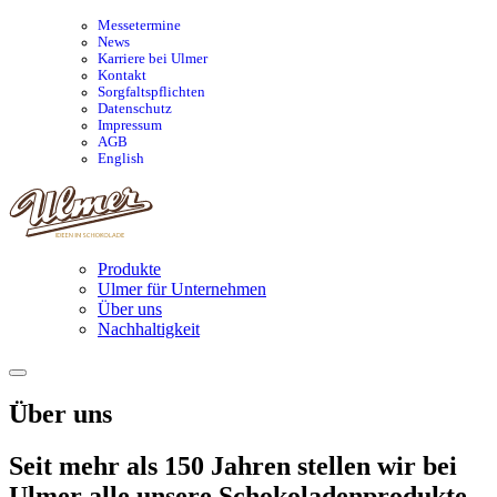
Messetermine
News
Karriere bei Ulmer
Kontakt
Sorgfaltspflichten
Datenschutz
Impressum
AGB
English
Produkte
Ulmer für Unternehmen
Über uns
Nachhaltigkeit
Über uns
Seit mehr als 150 Jahren stellen wir bei
Ulmer alle unsere Schokoladenprodukte