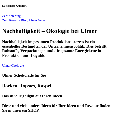
Lückenlose Qualität.
Zertifizierung
Zum Rezepte Blog
Ulmer News
Nachhaltigkeit – Ökologie bei Ulmer
Nachhaltigkeit im gesamten Produktionsprozess ist ein
essentieller Bestandteil der Unternehmenspolitik. Dies betrifft
Rohstoffe, Verpackungen und die gesamte Energiekette in
Produktion und Logistik.
Ulmer Ökologie
Ulmer Schokolade für Sie
Borken, Topsies, Raspel
Das süße Highlight auf Ihren Ideen.
Diese und viele andere Ideen für Ihre Ideen und Rezepte finden
Sie in unserem SHOP.