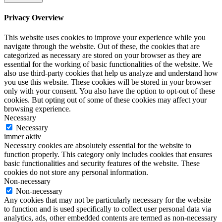
Privacy Overview
This website uses cookies to improve your experience while you
navigate through the website. Out of these, the cookies that are
categorized as necessary are stored on your browser as they are
essential for the working of basic functionalities of the website. We
also use third-party cookies that help us analyze and understand how
you use this website. These cookies will be stored in your browser
only with your consent. You also have the option to opt-out of these
cookies. But opting out of some of these cookies may affect your
browsing experience.
Necessary
Necessary
immer aktiv
Necessary cookies are absolutely essential for the website to
function properly. This category only includes cookies that ensures
basic functionalities and security features of the website. These
cookies do not store any personal information.
Non-necessary
Non-necessary
Any cookies that may not be particularly necessary for the website
to function and is used specifically to collect user personal data via
analytics, ads, other embedded contents are termed as non-necessary