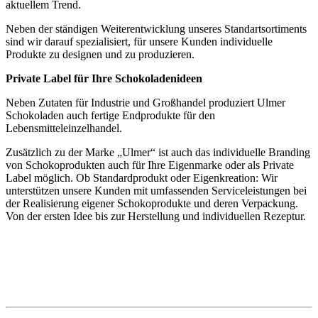
aktuellem Trend.
Neben der ständigen Weiterentwicklung unseres Standartsortiments
sind wir darauf spezialisiert, für unsere Kunden individuelle
Produkte zu designen und zu produzieren.
Private Label für Ihre Schokoladenideen
Neben Zutaten für Industrie und Großhandel produziert Ulmer
Schokoladen auch fertige Endprodukte für den
Lebensmitteleinzelhandel.
Zusätzlich zu der Marke „Ulmer“ ist auch das individuelle Branding
von Schokoprodukten auch für Ihre Eigenmarke oder als Private
Label möglich. Ob Standardprodukt oder Eigenkreation: Wir
unterstützen unsere Kunden mit umfassenden Serviceleistungen bei
der Realisierung eigener Schokoprodukte und deren Verpackung.
Von der ersten Idee bis zur Herstellung und individuellen Rezeptur.