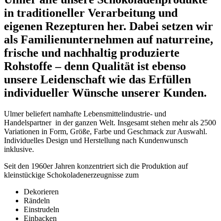
in traditioneller Verarbeitung und
eigenen Rezepturen her. Dabei setzen wir
als Familienunternehmen auf naturreine,
frische und nachhaltig produzierte
Rohstoffe – denn Qualität ist ebenso
unsere Leidenschaft wie das Erfüllen
individueller Wünsche unserer Kunden.
Ulmer beliefert namhafte Lebensmittelindustrie- und
Handelspartner in der ganzen Welt. Insgesamt stehen mehr als 2500
Variationen in Form, Größe, Farbe und Geschmack zur Auswahl.
Individuelles Design und Herstellung nach Kundenwunsch
inklusive.
Seit den 1960er Jahren konzentriert sich die Produktion auf
kleinstückige Schokoladenerzeugnisse zum
Dekorieren
Rändeln
Einstrudeln
Einbacken