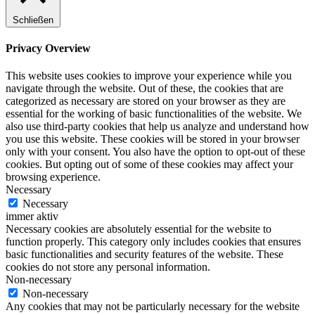
Schließen
Privacy Overview
This website uses cookies to improve your experience while you
navigate through the website. Out of these, the cookies that are
categorized as necessary are stored on your browser as they are
essential for the working of basic functionalities of the website. We
also use third-party cookies that help us analyze and understand how
you use this website. These cookies will be stored in your browser
only with your consent. You also have the option to opt-out of these
cookies. But opting out of some of these cookies may affect your
browsing experience.
Necessary
Necessary
immer aktiv
Necessary cookies are absolutely essential for the website to
function properly. This category only includes cookies that ensures
basic functionalities and security features of the website. These
cookies do not store any personal information.
Non-necessary
Non-necessary
Any cookies that may not be particularly necessary for the website