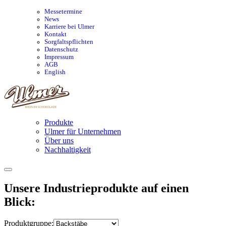
Messetermine
News
Karriere bei Ulmer
Kontakt
Sorgfaltspflichten
Datenschutz
Impressum
AGB
English
Produkte
Ulmer für Unternehmen
Über uns
Nachhaltigkeit
Unsere Industrieprodukte auf einen
Blick:
Produktgruppe: