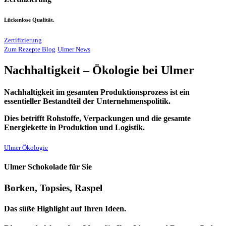
Lückenlose Qualität.
Zertifizierung
Zum Rezepte Blog
Ulmer News
Nachhaltigkeit – Ökologie bei Ulmer
Nachhaltigkeit im gesamten Produktionsprozess ist ein
essentieller Bestandteil der Unternehmenspolitik.
Dies betrifft Rohstoffe, Verpackungen und die gesamte
Energiekette in Produktion und Logistik.
Ulmer Ökologie
Ulmer Schokolade für Sie
Borken, Topsies, Raspel
Das süße Highlight auf Ihren Ideen.